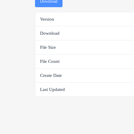
Download
Version
Download
File Size
File Count
Create Date
Last Updated