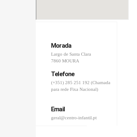
Morada
Largo de Santa Clara
7860 MOURA
Telefone
(+351) 285 251 192 (Chamada
para rede Fixa Nacional)
Email
geral@centro-infantil.pt