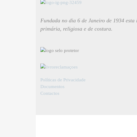
Fundada no dia 6 de Janeiro de 1934 esta i
primária, religiosa e de costura.
Políticas de Privacidade
Documentos
Contactos