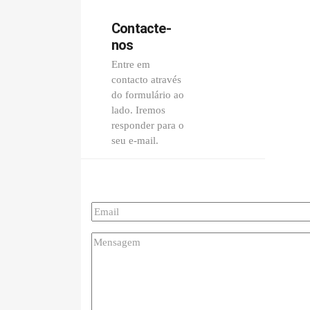
Contacte-
nos
Entre em
contacto através
do formulário ao
lado. Iremos
responder para o
seu e-mail.