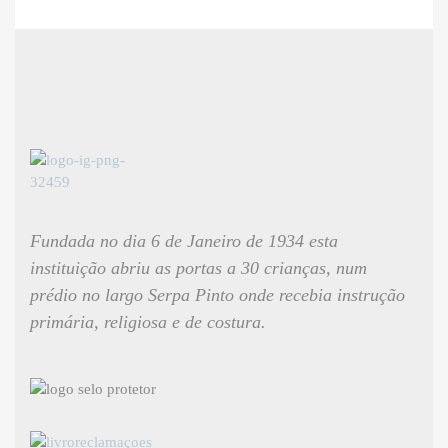
Fundada no dia 6 de Janeiro de 1934 esta
instituição abriu as portas a 30 crianças, num
prédio no largo Serpa Pinto onde recebia instrução
primária, religiosa e de costura.