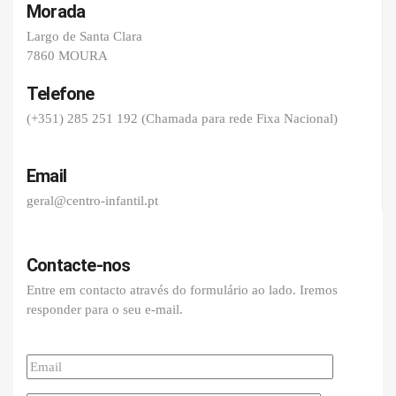
Morada
Largo de Santa Clara
7860 MOURA
Telefone
(+351) 285 251 192 (Chamada para rede Fixa Nacional)
Email
geral@centro-infantil.pt
Contacte-nos
Entre em contacto através do formulário ao lado. Iremos
responder para o seu e-mail.